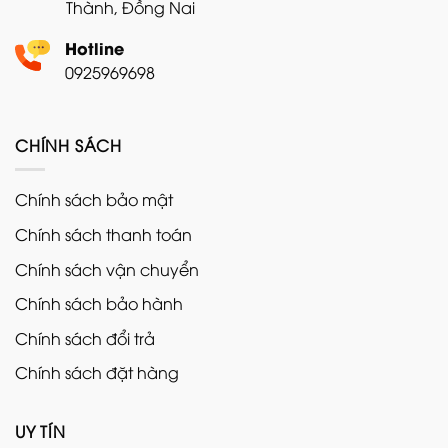
Thành, Đồng Nai
Hotline
0925969698
CHÍNH SÁCH
Chính sách bảo mật
Chính sách thanh toán
Chính sách vận chuyển
Chính sách bảo hành
Chính sách đổi trả
Chính sách đặt hàng
UY TÍN