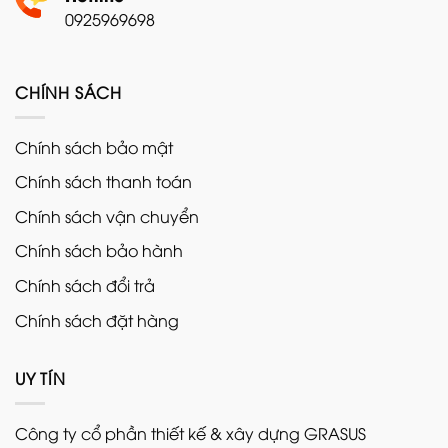
0925969698
CHÍNH SÁCH
Chính sách bảo mật
Chính sách thanh toán
Chính sách vận chuyển
Chính sách bảo hành
Chính sách đổi trả
Chính sách đặt hàng
UY TÍN
Công ty cổ phần thiết kế & xây dựng GRASUS