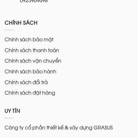
CHÍNH SÁCH
Chính sách bảo mật
Chính sách thanh toán
Chính sách vận chuyển
Chính sách bảo hành
Chính sách đổi trả
Chính sách đặt hàng
UY TÍN
Công ty cổ phần thiết kế & xây dựng GRASUS