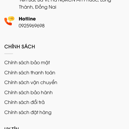
Thành, Đồng Nai
Hotline
0925969698
CHÍNH SÁCH
Chính sách bảo mật
Chính sách thanh toán
Chính sách vận chuyển
Chính sách bảo hành
Chính sách đổi trả
Chính sách đặt hàng
UY TÍN