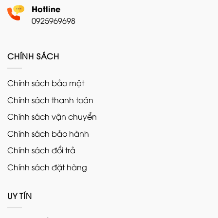
Hotline
0925969698
CHÍNH SÁCH
Chính sách bảo mật
Chính sách thanh toán
Chính sách vận chuyển
Chính sách bảo hành
Chính sách đổi trả
Chính sách đặt hàng
UY TÍN