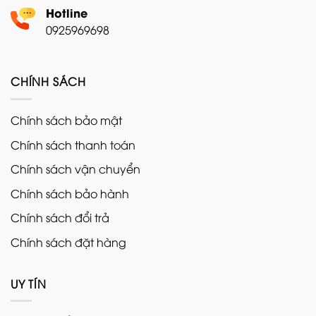
Hotline
0925969698
CHÍNH SÁCH
Chính sách bảo mật
Chính sách thanh toán
Chính sách vận chuyển
Chính sách bảo hành
Chính sách đổi trả
Chính sách đặt hàng
UY TÍN