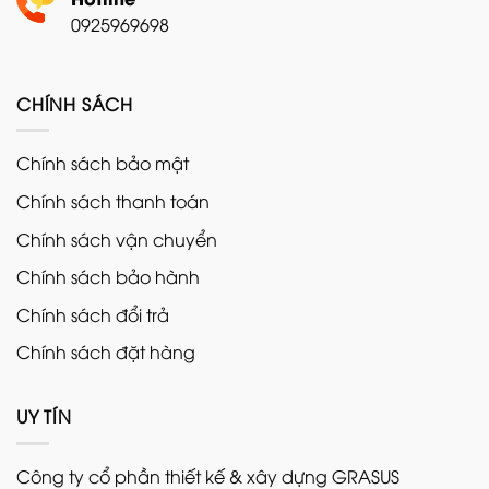
0925969698
CHÍNH SÁCH
Chính sách bảo mật
Chính sách thanh toán
Chính sách vận chuyển
Chính sách bảo hành
Chính sách đổi trả
Chính sách đặt hàng
UY TÍN
Công ty cổ phần thiết kế & xây dựng GRASUS