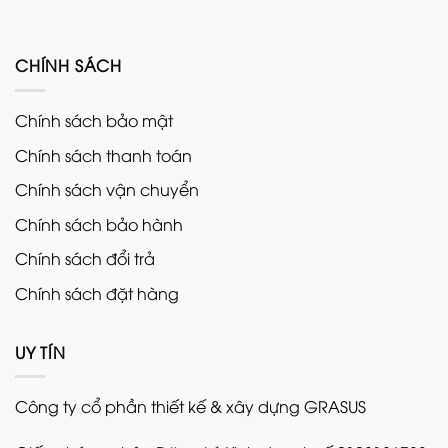
CHÍNH SÁCH
Chính sách bảo mật
Chính sách thanh toán
Chính sách vận chuyển
Chính sách bảo hành
Chính sách đổi trả
Chính sách đặt hàng
UY TÍN
Công ty cổ phần thiết kế & xây dựng GRASUS