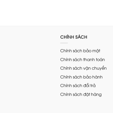
CHÍNH SÁCH
Chính sách bảo mật
Chính sách thanh toán
Chính sách vận chuyển
Chính sách bảo hành
Chính sách đổi trả
Chính sách đặt hàng