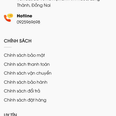
Thành, Đồng Nai
Hotline
0925969698
CHÍNH SÁCH
Chính sách bảo mật
Chính sách thanh toán
Chính sách vận chuyển
Chính sách bảo hành
Chính sách đổi trả
Chính sách đặt hàng
UY TÍN