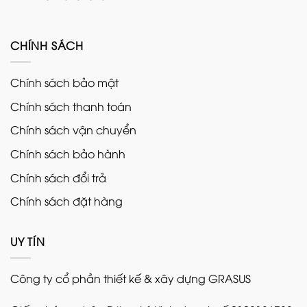
CHÍNH SÁCH
Chính sách bảo mật
Chính sách thanh toán
Chính sách vận chuyển
Chính sách bảo hành
Chính sách đổi trả
Chính sách đặt hàng
UY TÍN
Công ty cổ phần thiết kế & xây dựng GRASUS