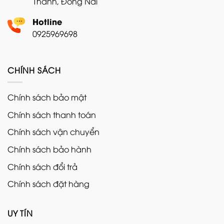
Thành, Đồng Nai
Hotline
0925969698
CHÍNH SÁCH
Chính sách bảo mật
Chính sách thanh toán
Chính sách vận chuyển
Chính sách bảo hành
Chính sách đổi trả
Chính sách đặt hàng
UY TÍN