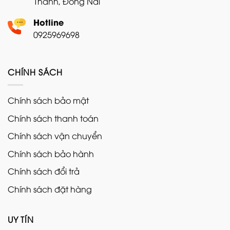
Thành, Đồng Nai
Hotline
0925969698
CHÍNH SÁCH
Chính sách bảo mật
Chính sách thanh toán
Chính sách vận chuyển
Chính sách bảo hành
Chính sách đổi trả
Chính sách đặt hàng
UY TÍN